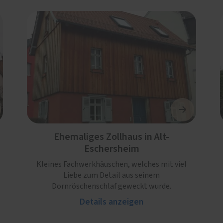
Ehemaliges Zollhaus in Alt-
Eschersheim
Kleines Fachwerkhäuschen, welches mit viel
Liebe zum Detail aus seinem
Dornröschenschlaf geweckt wurde.
Details anzeigen