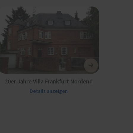
20er Jahre Villa Frankfurt Nordend
Details anzeigen