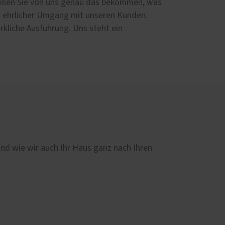
 sollen Sie von uns genau das bekommen, was
und ehrlicher Umgang mit unseren Kunden.
rkliche Ausführung. Uns steht ein
und wie wir auch Ihr Haus ganz nach Ihren