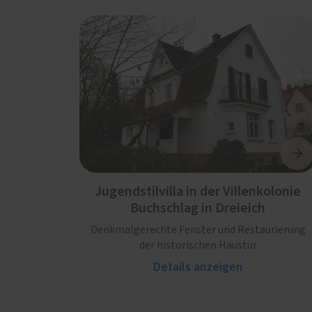
Jugendstilvilla in der Villenkolonie
Buchschlag in Dreieich
Denkmalgerechte Fenster und Restaurierung
der historischen Haustür
Details anzeigen