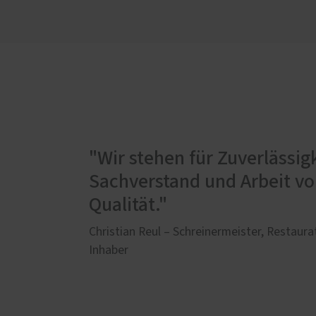
"Wir stehen für Zuverlässigk
Sachverstand und Arbeit vo
Qualität."
Christian Reul – Schreinermeister, Restau
Inhaber