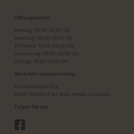
Öffnungszeiten
Montag: 08:00–16:00 Uhr
Dienstag: 08:00–16:00 Uhr
Mittwoch: 08:00–16:00 Uhr
Donnerstag: 08:00–16:00 Uhr
Freitag: 08:00–16:00 Uhr
Werkstatt und Ausstellung
Am Hollerbusch 31a
60437 Frankfurt am Main, Nieder-Eschbach
Folgen Sie uns