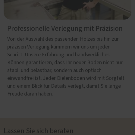
Professionelle Verlegung mit Präzision
Von der Auswahl des passenden Holzes bis hin zur
präzisen Verlegung kümmern wir uns um jeden
Schritt. Unsere Erfahrung und handwerkliches
Können garantieren, dass Ihr neuer Boden nicht nur
stabil und belastbar, sondern auch optisch
einwandfrei ist. Jeder Dielenboden wird mit Sorgfalt
und einem Blick für Details verlegt, damit Sie lange
Freude daran haben.
Lassen Sie sich beraten