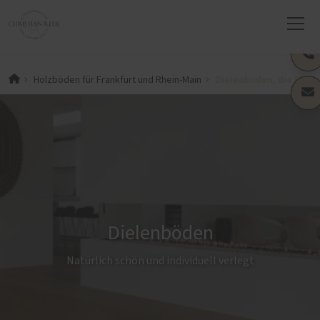
Dielenböden, die Räum
Holzböden für Frankfurt und Rhein-Main
Dielenböden
Natürlich schön und individuell verlegt