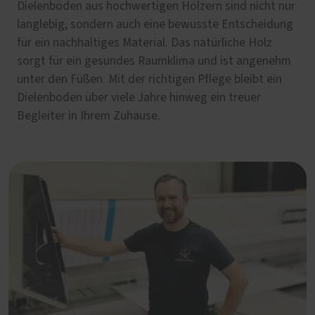
Dielenböden aus hochwertigen Hölzern sind nicht nur
langlebig, sondern auch eine bewusste Entscheidung
für ein nachhaltiges Material. Das natürliche Holz
sorgt für ein gesundes Raumklima und ist angenehm
unter den Füßen. Mit der richtigen Pflege bleibt ein
Dielenboden über viele Jahre hinweg ein treuer
Begleiter in Ihrem Zuhause.