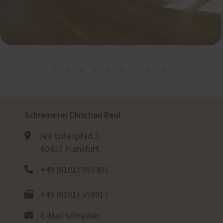
Schreinerei Christian Reul
Am Entenpfad 5
60437 Frankfurt
+49 (6101) 984405
+49 (6101) 558917
E-Mail schreiben