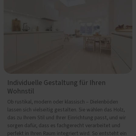
Individuelle Gestaltung für Ihren
Wohnstil
Ob rustikal, modern oder klassisch – Dielenböden
lassen sich vielseitig gestalten. Sie wählen das Holz,
das zu Ihrem Stil und Ihrer Einrichtung passt, und wir
sorgen dafür, dass es fachgerecht verarbeitet und
perfekt in Ihren Raum integriert wird. So entsteht ein