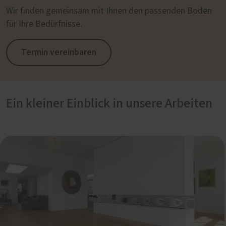
Wir finden gemeinsam mit Ihnen den passenden Boden
für Ihre Bedürfnisse.
Termin vereinbaren
Ein kleiner Einblick in unsere Arbeiten