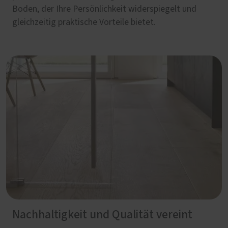
Boden, der Ihre Persönlichkeit widerspiegelt und
gleichzeitig praktische Vorteile bietet.
Nachhaltigkeit und Qualität vereint