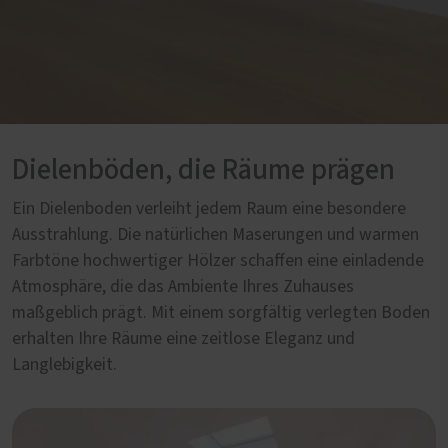
Dielenböden, die Räume prägen
Ein Dielenboden verleiht jedem Raum eine besondere
Ausstrahlung. Die natürlichen Maserungen und warmen
Farbtöne hochwertiger Hölzer schaffen eine einladende
Atmosphäre, die das Ambiente Ihres Zuhauses
maßgeblich prägt. Mit einem sorgfältig verlegten Boden
erhalten Ihre Räume eine zeitlose Eleganz und
Langlebigkeit.