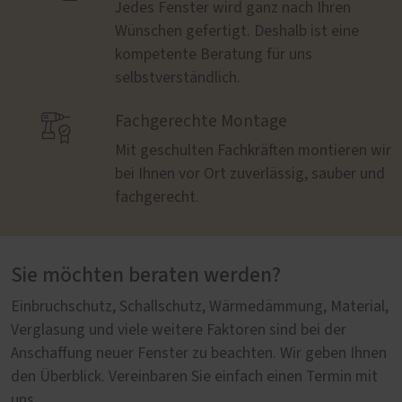
Jedes Fenster wird ganz nach Ihren
Wünschen gefertigt. Deshalb ist eine
kompetente Beratung für uns
selbstverständlich.

Fachgerechte Montage
Mit geschulten Fachkräften montieren wir
bei Ihnen vor Ort zuverlässig, sauber und
fachgerecht.
Sie möchten beraten werden?
Einbruchschutz, Schallschutz, Wärmedämmung, Material,
Verglasung und viele weitere Faktoren sind bei der
Anschaffung neuer Fenster zu beachten. Wir geben Ihnen
den Überblick. Vereinbaren Sie einfach einen Termin mit
uns.