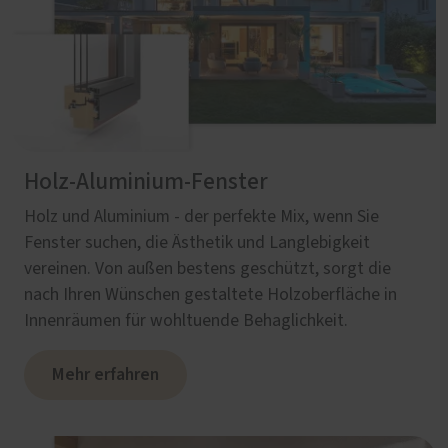
Holz-Aluminium-Fenster
Holz und Aluminium - der perfekte Mix, wenn Sie
Fenster suchen, die Ästhetik und Langlebigkeit
vereinen. Von außen bestens geschützt, sorgt die
nach Ihren Wünschen gestaltete Holzoberfläche in
Innenräumen für wohltuende Behaglichkeit.
Mehr erfahren