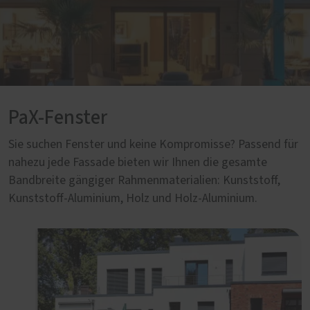
PaX-Fenster
Sie suchen Fenster und keine Kompromisse? Passend für
nahezu jede Fassade bieten wir Ihnen die gesamte
Bandbreite gängiger Rahmenmaterialien: Kunststoff,
Kunststoff-Aluminium, Holz und Holz-Aluminium.