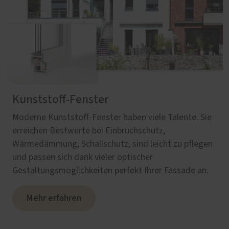
Kunststoff-Fenster
Moderne Kunststoff-Fenster haben viele Talente. Sie
erreichen Bestwerte bei Einbruchschutz,
Wärmedämmung, Schallschutz, sind leicht zu pflegen
und passen sich dank vieler optischer
Gestaltungsmöglichkeiten perfekt Ihrer Fassade an.
Mehr erfahren