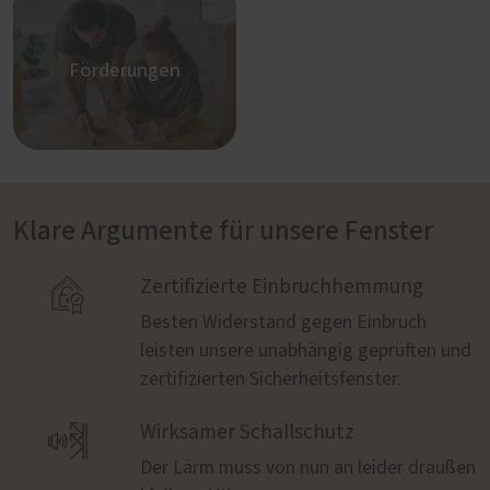
Förderungen
Klare Argumente für unsere Fenster

Zertifizierte Einbruchhemmung
Besten Widerstand gegen Einbruch
leisten unsere unabhängig geprüften und
zertifizierten Sicherheitsfenster.

Wirksamer Schallschutz
Der Lärm muss von nun an leider draußen