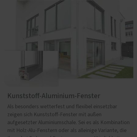
Kunststoff-Aluminium-Fenster
Als besonders wetterfest und flexibel einsetzbar
zeigen sich Kunststoff-Fenster mit außen
aufgesetzter Aluminiumschale. Sei es als Kombination
mit Holz-Alu-Fenstern oder als alleinige Variante, die