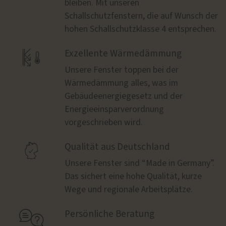
bleiben. Mit unseren
Schallschutzfenstern, die auf Wunsch der
hohen Schallschutzklasse 4 entsprechen.

Exzellente Wärmedämmung
Unsere Fenster toppen bei der
Wärmedämmung alles, was im
Gebäudeenergiegesetz und der
Energieeinsparverordnung
vorgeschrieben wird.

Qualität aus Deutschland
Unsere Fenster sind “Made in Germany”.
Das sichert eine hohe Qualität, kurze
Wege und regionale Arbeitsplätze.

Persönliche Beratung