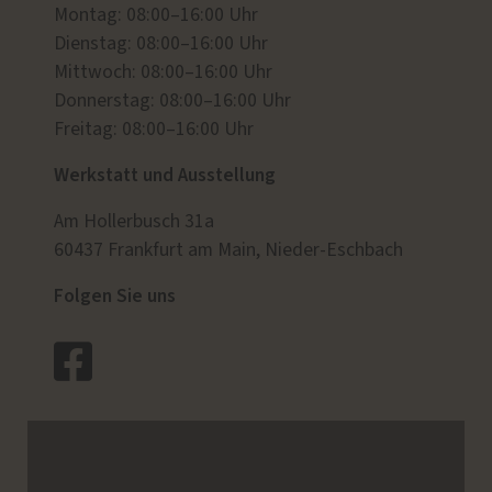
Montag: 08:00–16:00 Uhr
Dienstag: 08:00–16:00 Uhr
Mittwoch: 08:00–16:00 Uhr
Donnerstag: 08:00–16:00 Uhr
Freitag: 08:00–16:00 Uhr
Werkstatt und Ausstellung
Am Hollerbusch 31a
60437 Frankfurt am Main, Nieder-Eschbach
Folgen Sie uns