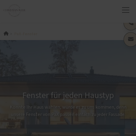
PaX-Fenster
Fenster für jeden Haustyp
Könnte Ihr Haus wählen, würde es zu uns kommen, denn
unsere Fenster von PaX passen einfach zu jeder Fassade.