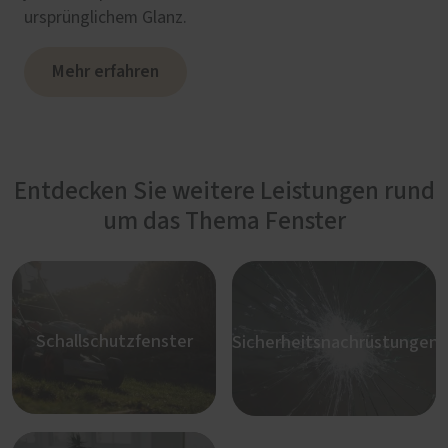
ursprünglichem Glanz.
Mehr erfahren
Entdecken Sie weitere Leistungen rund
um das Thema Fenster
Schallschutzfenster
Sicherheitsnachrüstungen