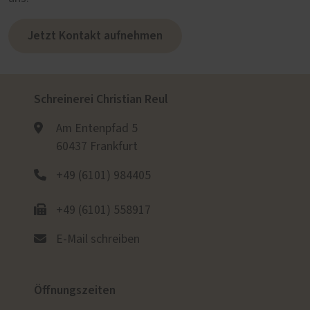
Jetzt Kontakt aufnehmen
Schreinerei Christian Reul
Am Entenpfad 5
60437 Frankfurt
+49 (6101) 984405
+49 (6101) 558917
E-Mail schreiben
Öffnungszeiten