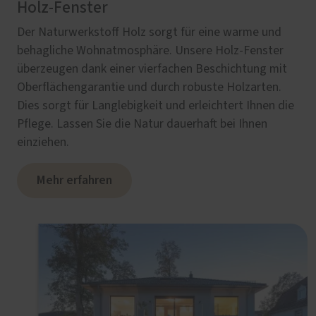
Holz-Fenster
Der Naturwerkstoff Holz sorgt für eine warme und
behagliche Wohnatmosphäre. Unsere Holz-Fenster
überzeugen dank einer vierfachen Beschichtung mit
Oberflächengarantie und durch robuste Holzarten.
Dies sorgt für Langlebigkeit und erleichtert Ihnen die
Pflege. Lassen Sie die Natur dauerhaft bei Ihnen
einziehen.
Mehr erfahren