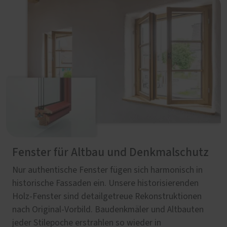
Fenster für Altbau und Denkmalschutz
Nur authentische Fenster fügen sich harmonisch in
historische Fassaden ein. Unsere historisierenden
Holz-Fenster sind detailgetreue Rekonstruktionen
nach Original-Vorbild. Baudenkmäler und Altbauten
jeder Stilepoche erstrahlen so wieder in