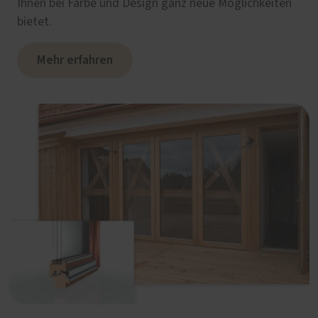
Ihnen bei Farbe und Design ganz neue Möglichkeiten
bietet.
Mehr erfahren