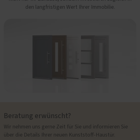
den langfristigen Wert Ihrer Immobilie.
Beratung erwünscht?
Wir nehmen uns gerne Zeit für Sie und informieren Sie
über die Details Ihrer neuen Kunststoff-Haustür.