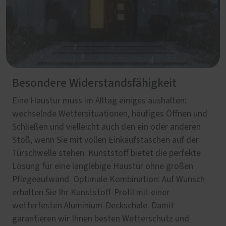
Besondere Widerstandsfähigkeit
Eine Haustür muss im Alltag einiges aushalten:
wechselnde Wettersituationen, häufiges Öffnen und
Schließen und vielleicht auch den ein oder anderen
Stoß, wenn Sie mit vollen Einkaufstaschen auf der
Türschwelle stehen. Kunststoff bietet die perfekte
Lösung für eine langlebige Haustür ohne großen
Pflegeaufwand. Optimale Kombination: Auf Wunsch
erhalten Sie Ihr Kunststoff-Profil mit einer
wetterfesten Aluminium-Deckschale. Damit
garantieren wir Ihnen besten Wetterschutz und