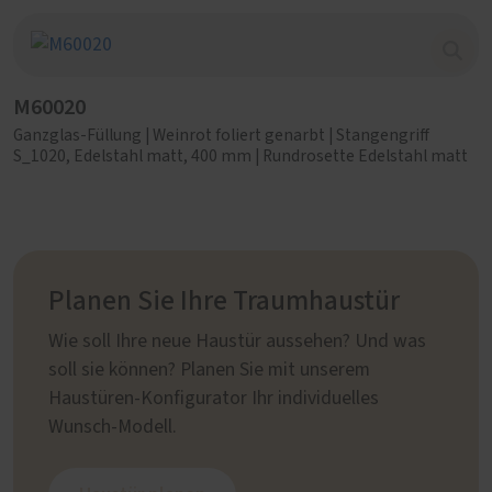
M60020
Ganzglas-Füllung | Weinrot foliert genarbt | Stangengriff
S_1020, Edelstahl matt, 400 mm | Rundrosette Edelstahl matt
Planen Sie Ihre Traumhaustür
Wie soll Ihre neue Haustür aussehen? Und was
soll sie können? Planen Sie mit unserem
Haustüren-Konfigurator Ihr individuelles
Wunsch-Modell.