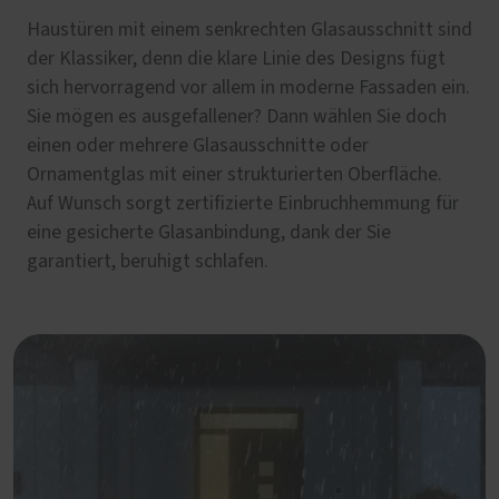
Haustüren mit einem senkrechten Glasausschnitt sind
der Klassiker, denn die klare Linie des Designs fügt
sich hervorragend vor allem in moderne Fassaden ein.
Sie mögen es ausgefallener? Dann wählen Sie doch
einen oder mehrere Glasausschnitte oder
Ornamentglas mit einer strukturierten Oberfläche.
Auf Wunsch sorgt zertifizierte Einbruchhemmung für
eine gesicherte Glasanbindung, dank der Sie
garantiert, beruhigt schlafen.