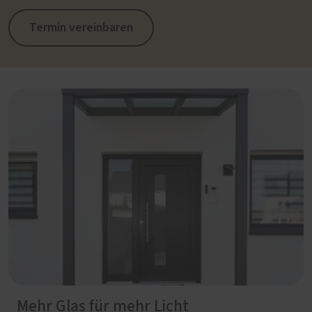
Termin vereinbaren
Mehr Glas für mehr Licht