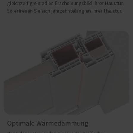
gleichzeitig ein edles Erscheinungsbild Ihrer Haustür.
So erfreuen Sie sich jahrzehntelang an Ihrer Haustür.
Optimale Wärmedämmung