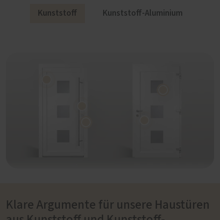
Kunststoff
Kunststoff-Aluminium
Klare Argumente für unsere Haustüren
aus Kunststoff und Kunststoff-