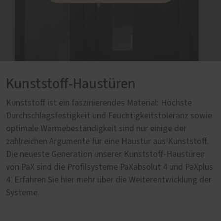
Kunststoff-Haustüren
Kunststoff ist ein faszinierendes Material: Höchste
Durchschlagsfestigkeit und Feuchtigkeitstoleranz sowie
optimale Wärmebeständigkeit sind nur einige der
zahlreichen Argumente für eine Haustür aus Kunststoff.
Die neueste Generation unserer Kunststoff-Haustüren
von PaX sind die Profilsysteme PaXabsolut 4 und PaXplus
4. Erfahren Sie hier mehr über die Weiterentwicklung der
Systeme.