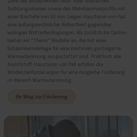
Dank der umlaufenden zwei- oder dreifachen
Dichtungsebenen sowie des Mehrkammerprofils mit
einer Bautiefe von 83 mm zeigen Haustüren von PaX
eine außergewöhnliche Robustheit gegenüber
widrigen Wetterbedingungen. Als zusätzliche Option
bieten wir "Therm" Modelle an, die mit einer
Schaumkerneinlage für eine nochmals gesteigerte
Wärmedämmung ausgestattet sind. Praktisch alle
Kunststoff-Haustüren von PaX erfüllen die
Mindestanforderungen für eine mögliche Förderung
im Bereich Wärmedämmung.
Ihr Weg zur Förderung