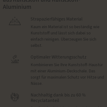
Aluminium

Strapazierfähiges Material
Kaum ein Material ist so beständig wie
Kunststoff und lässt sich dabei so
einfach reinigen. Überzeugen Sie sich
selbst.

Optimaler Witterungsschutz
Kombinieren Sie Ihre Kunststoff-Haustür
mit einer Aluminium-Deckschale. Das
sorgt für maximalen Schutz vor Hitze und
Nässe.

Nachhaltig dank bis zu 60 %
Recyclatanteil