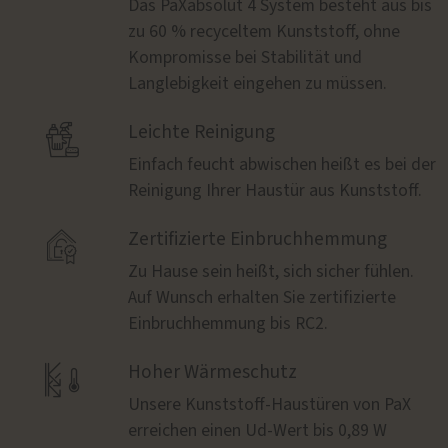
Das PaXabsolut 4 System besteht aus bis
zu 60 % recyceltem Kunststoff, ohne
Kompromisse bei Stabilität und
Langlebigkeit eingehen zu müssen.

Leichte Reinigung
Einfach feucht abwischen heißt es bei der
Reinigung Ihrer Haustür aus Kunststoff.

Zertifizierte Einbruchhemmung
Zu Hause sein heißt, sich sicher fühlen.
Auf Wunsch erhalten Sie zertifizierte
Einbruchhemmung bis RC2.

Hoher Wärmeschutz
Unsere Kunststoff-Haustüren von PaX
erreichen einen Ud-Wert bis 0,89 W