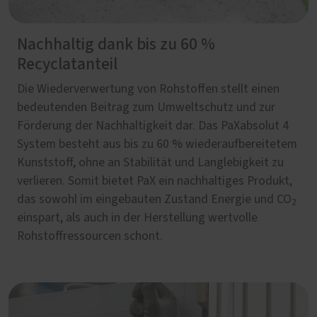
Nachhaltig dank bis zu 60 %
Recyclatanteil
Die Wiederverwertung von Rohstoffen stellt einen
bedeutenden Beitrag zum Umweltschutz und zur
Förderung der Nachhaltigkeit dar. Das PaXabsolut 4
System besteht aus bis zu 60 % wiederaufbereitetem
Kunststoff, ohne an Stabilität und Langlebigkeit zu
verlieren. Somit bietet PaX ein nachhaltiges Produkt,
das sowohl im eingebauten Zustand Energie und CO
2
einspart, als auch in der Herstellung wertvolle
Rohstoffressourcen schont.