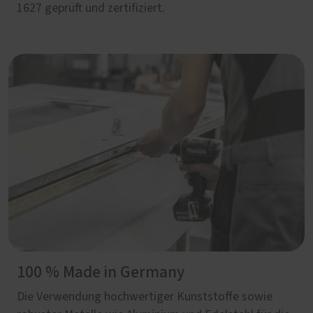
1627 geprüft und zertifiziert.
100 % Made in Germany
Die Verwendung hochwertiger Kunststoffe sowie