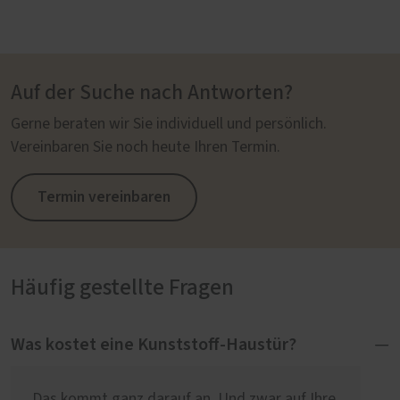
Auf der Suche nach Antworten?
Gerne beraten wir Sie individuell und persönlich.
Vereinbaren Sie noch heute Ihren Termin.
Termin vereinbaren
Häufig gestellte Fragen
Was kostet eine Kunststoff-Haustür?
Das kommt ganz darauf an. Und zwar auf Ihre