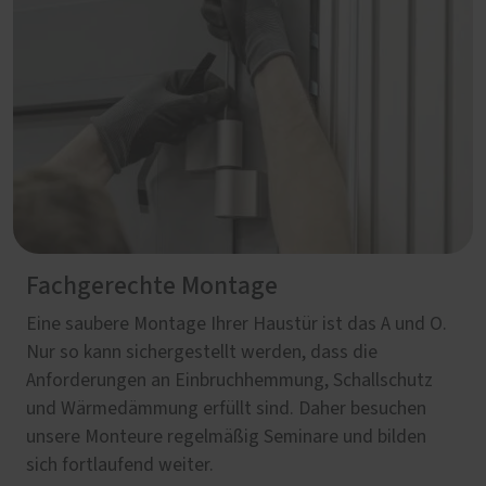
Fachgerechte Montage
Eine saubere Montage Ihrer Haustür ist das A und O.
Nur so kann sichergestellt werden, dass die
Anforderungen an Einbruchhemmung, Schallschutz
und Wärmedämmung erfüllt sind. Daher besuchen
unsere Monteure regelmäßig Seminare und bilden
sich fortlaufend weiter.