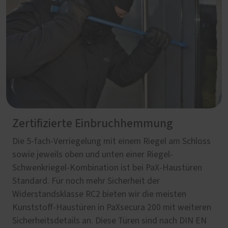
Zertifizierte Einbruchhemmung
Die 5-fach-Verriegelung mit einem Riegel am Schloss
sowie jeweils oben und unten einer Riegel-
Schwenkriegel-Kombination ist bei PaX-Haustüren
Standard. Für noch mehr Sicherheit der
Widerstandsklasse RC2 bieten wir die meisten
Kunststoff-Haustüren in PaXsecura 200 mit weiteren
Sicherheitsdetails an. Diese Türen sind nach DIN EN