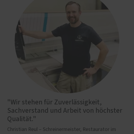
"Wir stehen für Zuverlässigkeit,
Sachverstand und Arbeit von höchster
Qualität."
Christian Reul – Schreinermeister, Restaurator im