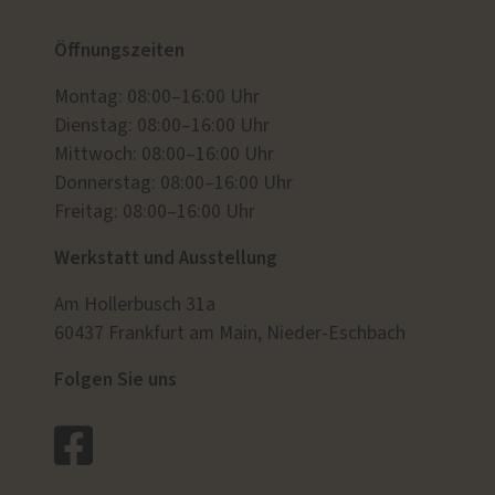
Öffnungszeiten
Montag: 08:00–16:00 Uhr
Dienstag: 08:00–16:00 Uhr
Mittwoch: 08:00–16:00 Uhr
Donnerstag: 08:00–16:00 Uhr
Freitag: 08:00–16:00 Uhr
Werkstatt und Ausstellung
Am Hollerbusch 31a
60437 Frankfurt am Main, Nieder-Eschbach
Folgen Sie uns