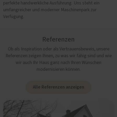
perfekte handwerkliche Ausführung. Uns steht ein
umfangreicher und moderner Maschinenpark zur
Verfügung.
Referenzen
Ob als Inspiration oder als Vertrauensbeweis, unsere
Referenzen zeigen Ihnen, zu was wir fähig sind und wie
wir auch Ihr Haus ganz nach Ihren Wünschen
modernisieren können.
Alle Referenzen anzeigen