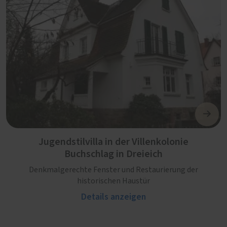
Jugendstilvilla in der Villenkolonie
Buchschlag in Dreieich
Denkmalgerechte Fenster und Restaurierung der
historischen Haustür
Details anzeigen