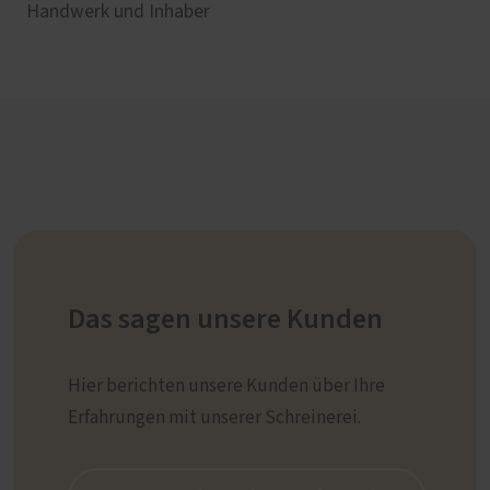
Handwerk und Inhaber
Das sagen unsere Kunden
Hier berichten unsere Kunden über Ihre
Erfahrungen mit unserer Schreinerei.