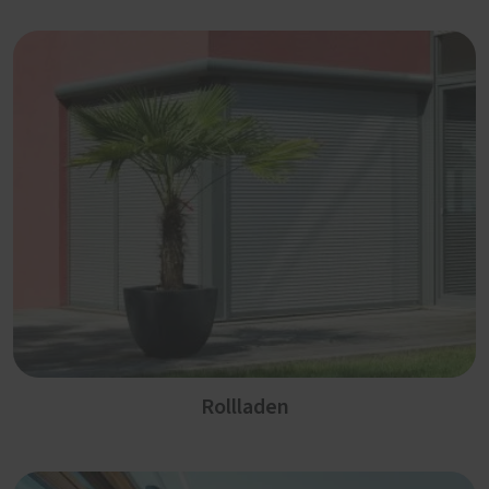
Rollladen