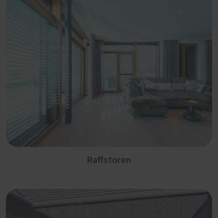
Raffstoren