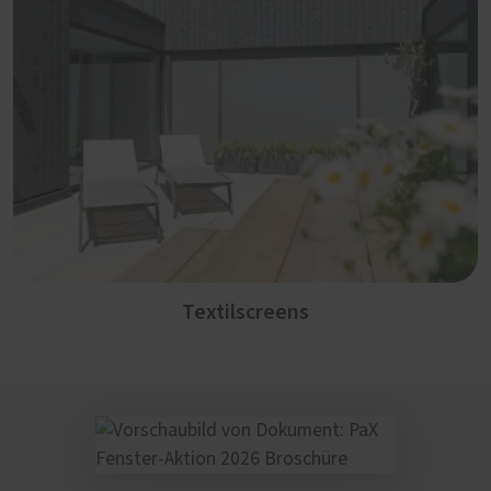
Textilscreens