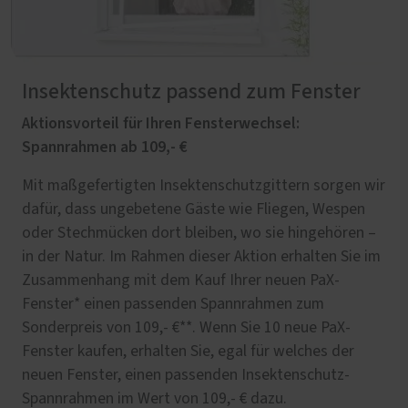
Insektenschutz passend zum Fenster
Aktionsvorteil für Ihren Fensterwechsel:
Spannrahmen ab 109,- €
Mit maßgefertigten Insektenschutzgittern sorgen wir
dafür, dass ungebetene Gäste wie Fliegen, Wespen
oder Stechmücken dort bleiben, wo sie hingehören –
in der Natur. Im Rahmen dieser Aktion erhalten Sie im
Zusammenhang mit dem Kauf Ihrer neuen PaX-
Fenster* einen passenden Spannrahmen zum
Sonderpreis von 109,- €**. Wenn Sie 10 neue PaX-
Fenster kaufen, erhalten Sie, egal für welches der
neuen Fenster, einen passenden Insektenschutz-
Spannrahmen im Wert von 109,- € dazu.