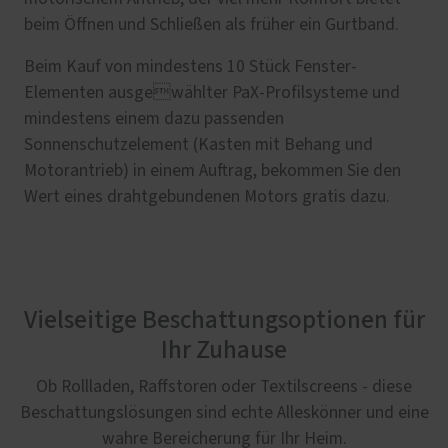
beim Öffnen und Schließen als früher ein Gurtband.
Beim Kauf von mindestens 10 Stück Fenster-
Elementen ausgewählter PaX-Profilsysteme und
mindestens einem dazu passenden
Sonnenschutzelement (Kasten mit Behang und
Motorantrieb) in einem Auftrag, bekommen Sie den
Wert eines drahtgebundenen Motors gratis dazu.
Vielseitige Beschattungsoptionen für
Ihr Zuhause
Ob Rollladen, Raffstoren oder Textilscreens - diese
Beschattungslösungen sind echte Alleskönner und eine
wahre Bereicherung für Ihr Heim.