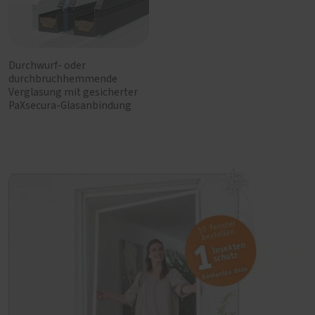
Durchwurf- oder
durchbruchhemmende
Verglasung mit gesicherter
PaXsecura-Glasanbindung