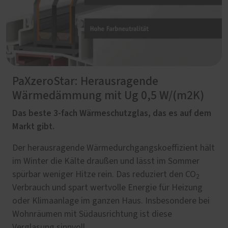
PaXzeroStar: Herausragende
Wärmedämmung mit Ug 0,5 W/(m2K)
Das beste 3-fach Wärmeschutzglas, das es auf dem
Markt gibt.
Der herausragende Wärmedurchgangskoeffizient hält
im Winter die Kälte draußen und lässt im Sommer
spürbar weniger Hitze rein. Das reduziert den CO
2
Verbrauch und spart wertvolle Energie für Heizung
oder Klimaanlage im ganzen Haus. Insbesondere bei
Wohnräumen mit Südausrichtung ist diese
Verglasung sinnvoll.