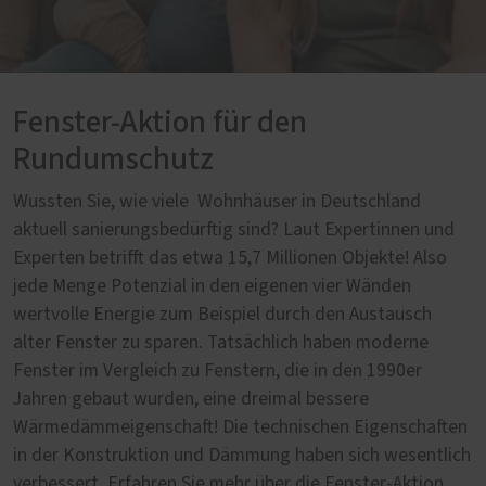
Fenster-Aktion für den
Rundumschutz
Wussten Sie, wie viele Wohnhäuser in Deutschland
aktuell sanierungsbedürftig sind? Laut Expertinnen und
Experten betrifft das etwa 15,7 Millionen Objekte! Also
jede Menge Potenzial in den eigenen vier Wänden
wertvolle Energie zum Beispiel durch den Austausch
alter Fenster zu sparen. Tatsächlich haben moderne
Fenster im Vergleich zu Fenstern, die in den 1990er
Jahren gebaut wurden, eine dreimal bessere
Wärmedämmeigenschaft! Die technischen Eigenschaften
in der Konstruktion und Dämmung haben sich wesentlich
verbessert. Erfahren Sie mehr über die Fenster-Aktion