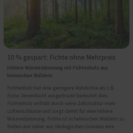
10 % gespart: Fichte ohne Mehrpreis
Höhere Wärmedämmung mit Fichtenholz aus
heimischen Wäldern
Fichtenholz hat eine geringere Rohdichte als z.B.
Eiche. Vereinfacht ausgedrückt bedeutet dies:
Fichtenholz enthält durch seine Zellstruktur mehr
Lufteinschlüsse und sorgt damit für eine höhere
Wärmedämmung. Fichte ist in heimischen Wäldern zu
finden und daher aus ökologischen Gründen eine