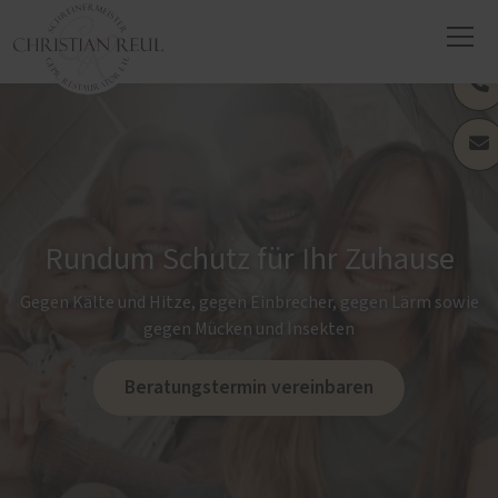
Rundum Schutz für Ihr Zuhause
Gegen Kälte und Hitze, gegen Einbrecher, gegen Lärm sowie
gegen Mücken und Insekten
Beratungstermin vereinbaren