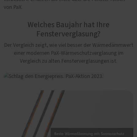
von PaX.
Welches Baujahr hat Ihre
Fensterverglasung?
Der Vergleich zeigt, wie viel besser der Wärmedämmwert
einer modernen PaX-Wärmeschutzverglasung im
Vergleich zu alten Fensterverglasungen ist.