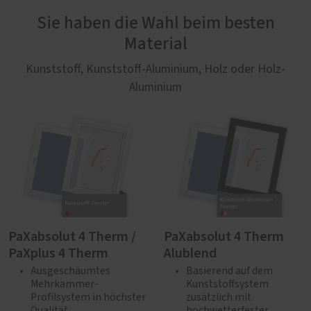
Sie haben die Wahl beim besten
Material
Kunststoff, Kunststoff-Aluminium, Holz oder Holz-
Aluminium
PaXabsolut 4 Therm /
PaXabsolut 4 Therm
PaXplus 4 Therm
Alublend
Ausgeschäumtes
Basierend auf dem
Mehrkammer-
Kunststoffsystem
Profilsystem in höchster
zusätzlich mit
Qualität
hochwetterfester