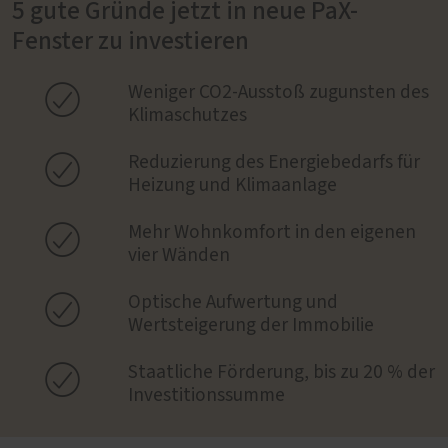
5 gute Gründe jetzt in neue PaX-
Fenster zu investieren

Weniger CO2-Ausstoß zugunsten des
Klimaschutzes

Reduzierung des Energiebedarfs für
Heizung und Klimaanlage

Mehr Wohnkomfort in den eigenen
vier Wänden

Optische Aufwertung und
Wertsteigerung der Immobilie

Staatliche Förderung, bis zu 20 % der
Investitionssumme