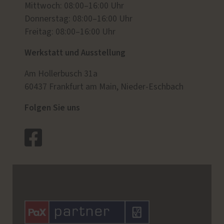
Mittwoch: 08:00–16:00 Uhr
Donnerstag: 08:00–16:00 Uhr
Freitag: 08:00–16:00 Uhr
Werkstatt und Ausstellung
Am Hollerbusch 31a
60437 Frankfurt am Main, Nieder-Eschbach
Folgen Sie uns