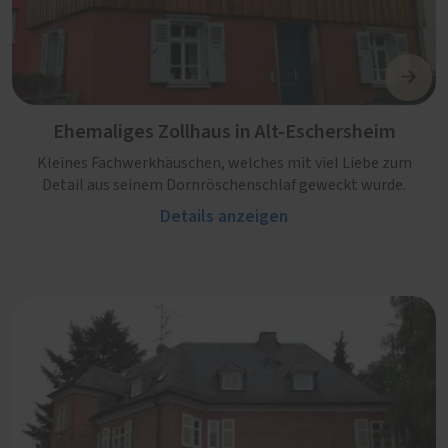
Ehemaliges Zollhaus in Alt-Eschersheim
Kleines Fachwerkhäuschen, welches mit viel Liebe zum
Detail aus seinem Dornröschenschlaf geweckt wurde.
Details anzeigen