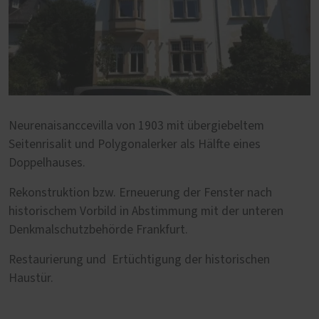
Neurenaisanccevilla von 1903 mit übergiebeltem
Seitenrisalit und Polygonalerker als Hälfte eines
Doppelhauses.
Rekonstruktion bzw. Erneuerung der Fenster nach
historischem Vorbild in Abstimmung mit der unteren
Denkmalschutzbehörde Frankfurt.
Restaurierung und Ertüchtigung der historischen
Haustür.