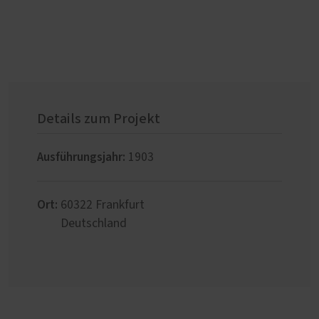
Details zum Projekt
Ausführungsjahr:
1903
Ort:
60322
Frankfurt
Deutschland