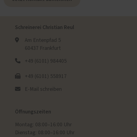
Schreinerei Christian Reul
Am Entenpfad 5
60437 Frankfurt
+49 (6101) 984405
+49 (6101) 558917
E-Mail schreiben
Öffnungszeiten
Montag: 08:00–16:00 Uhr
Dienstag: 08:00–16:00 Uhr