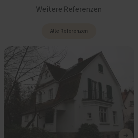
Weitere Referenzen
Alle Referenzen