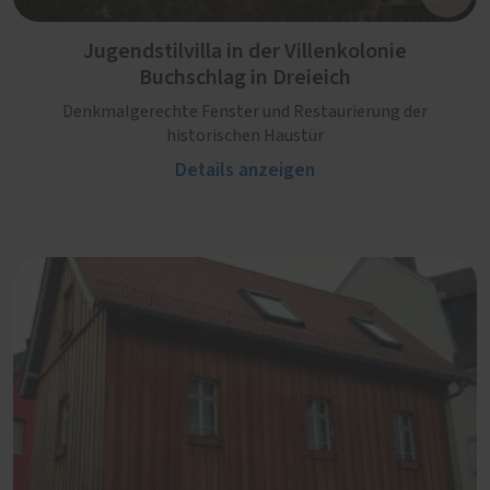
Jugendstilvilla in der Villenkolonie
Buchschlag in Dreieich
Denkmalgerechte Fenster und Restaurierung der
historischen Haustür
Details anzeigen