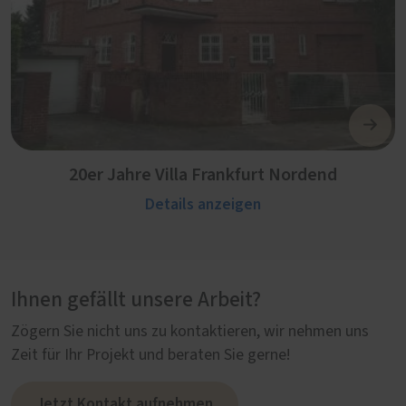
20er Jahre Villa Frankfurt Nordend
Details anzeigen
Ihnen gefällt unsere Arbeit?
Zögern Sie nicht uns zu kontaktieren, wir nehmen uns
Zeit für Ihr Projekt und beraten Sie gerne!
Jetzt Kontakt aufnehmen