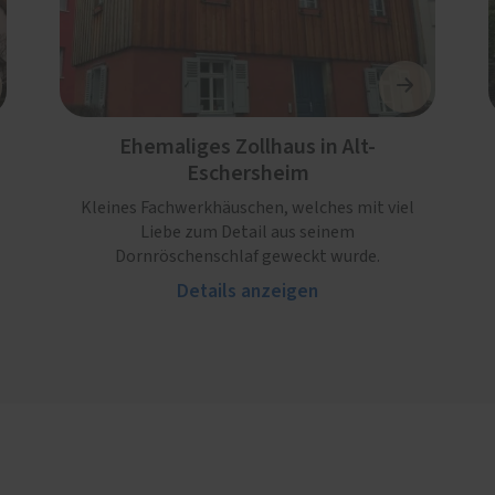
Ehemaliges Zollhaus in Alt-
Eschersheim
Kleines Fachwerkhäuschen, welches mit viel
Liebe zum Detail aus seinem
Dornröschenschlaf geweckt wurde.
Details anzeigen