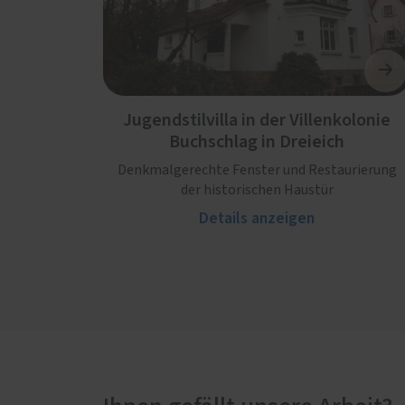
Jugendstilvilla in der Villenkolonie
Buchschlag in Dreieich
Denkmalgerechte Fenster und Restaurierung
der historischen Haustür
Details anzeigen