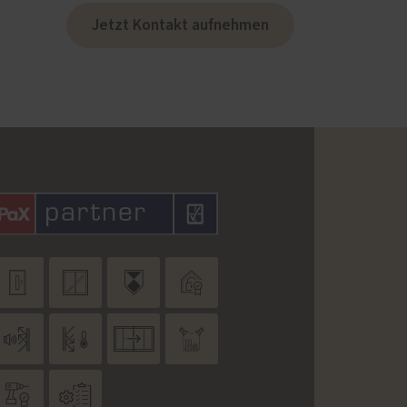
Jetzt Kontakt aufnehmen









