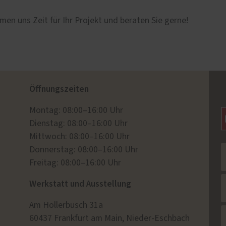
men uns Zeit für Ihr Projekt und beraten Sie gerne!
Öffnungszeiten
Montag: 08:00–16:00 Uhr
Dienstag: 08:00–16:00 Uhr
Mittwoch: 08:00–16:00 Uhr
Donnerstag: 08:00–16:00 Uhr
Freitag: 08:00–16:00 Uhr
Werkstatt und Ausstellung
Am Hollerbusch 31a
60437 Frankfurt am Main, Nieder-Eschbach