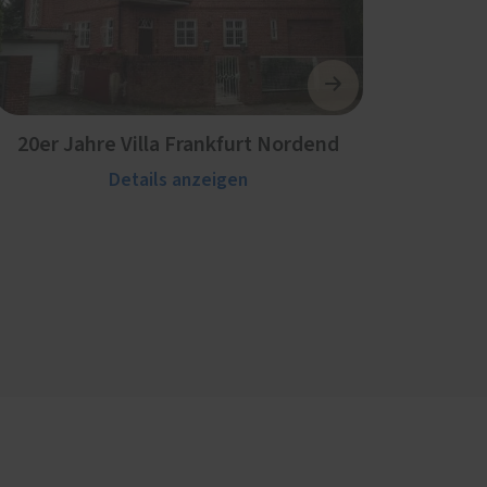
20er Jahre Villa Frankfurt Nordend
Details anzeigen